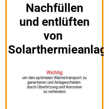
Nachfüllen
und entlüften
von
Solarthermieanlag
Wichtig
um den optimalen Wärmetransport zu
garantieren und Anlageschäden
durch Überhitzung und Korrosion
zu verhindern