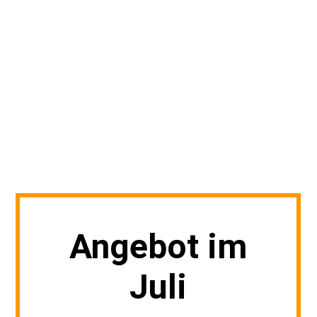
Angebot im
Juli