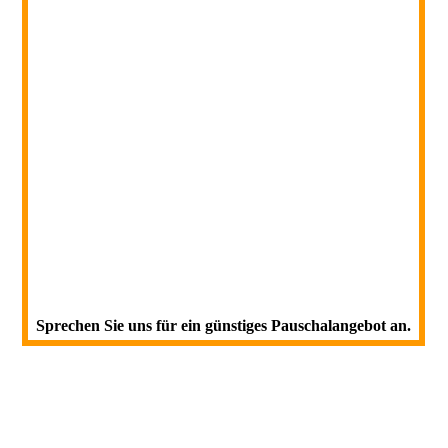
Sprechen Sie uns für ein günstiges Pauschalangebot an.